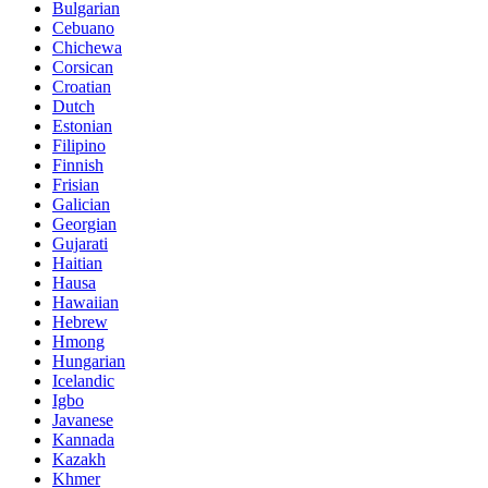
Bulgarian
Cebuano
Chichewa
Corsican
Croatian
Dutch
Estonian
Filipino
Finnish
Frisian
Galician
Georgian
Gujarati
Haitian
Hausa
Hawaiian
Hebrew
Hmong
Hungarian
Icelandic
Igbo
Javanese
Kannada
Kazakh
Khmer