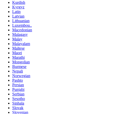
Kurdish
Kyrgyz
Latin
Latvian
Lithuanian
Luxembou..
Macedonian
Malagasy
Malay
Malayalam
Maltese
Maori
Marathi
Mongolian
Burmese
Nepali
Norwegian
Pashto
Persian
Punjabi
Serbian
Sesotho
Sinhala
Slovak
Slovenian