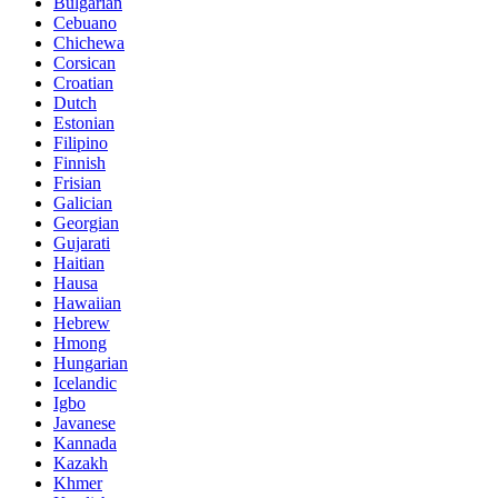
Bulgarian
Cebuano
Chichewa
Corsican
Croatian
Dutch
Estonian
Filipino
Finnish
Frisian
Galician
Georgian
Gujarati
Haitian
Hausa
Hawaiian
Hebrew
Hmong
Hungarian
Icelandic
Igbo
Javanese
Kannada
Kazakh
Khmer